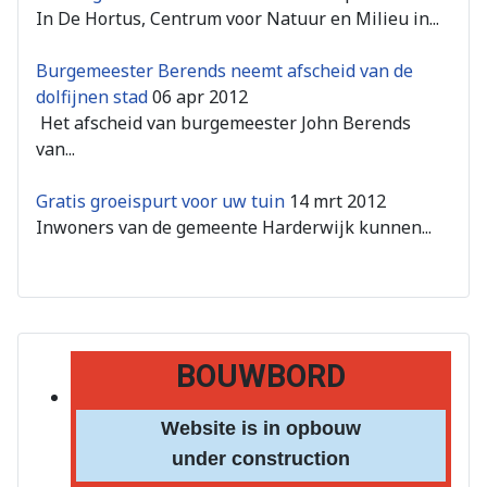
In De Hortus, Centrum voor Natuur en Milieu in...
Burgemeester Berends neemt afscheid van de
dolfijnen stad
06 apr 2012
Het afscheid van burgemeester John Berends
van...
Gratis groeispurt voor uw tuin
14 mrt 2012
Inwoners van de gemeente Harderwijk kunnen...
BOUWBORD
Website is in opbouw
under construction