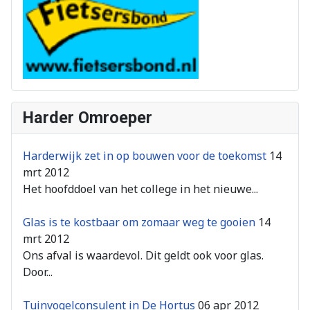
Harder Omroeper
Harderwijk zet in op bouwen voor de toekomst
14
mrt 2012
Het hoofddoel van het college in het nieuwe...
Glas is te kostbaar om zomaar weg te gooien
14
mrt 2012
Ons afval is waardevol. Dit geldt ook voor glas.
Door...
Tuinvogelconsulent in De Hortus
06 apr 2012