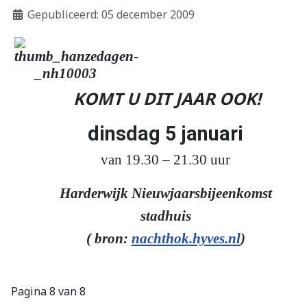
Gepubliceerd: 05 december 2009
KOMT U DIT JAAR OOK!
dinsdag 5 januari
van 19.30 – 21.30 uur
Harderwijk Nieuwjaarsbijeenkomst
stadhuis
( bron:
nachthok.hyves.nl
)
Pagina 8 van 8