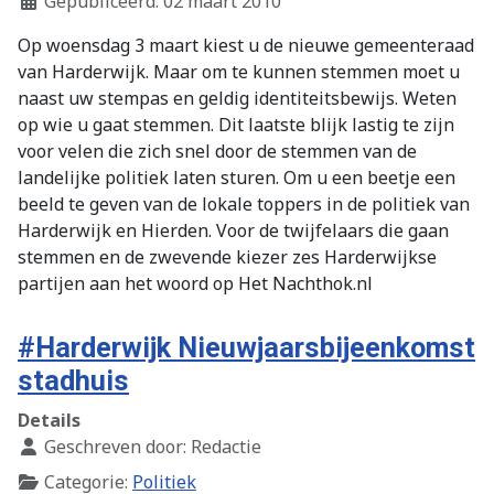
Gepubliceerd: 02 maart 2010
Op woensdag 3 maart kiest u de nieuwe gemeenteraad
van Harderwijk. Maar om te kunnen stemmen moet u
naast uw stempas en geldig identiteitsbewijs. Weten
op wie u gaat stemmen. Dit laatste blijk lastig te zijn
voor velen die zich snel door de stemmen van de
landelijke politiek laten sturen. Om u een beetje een
beeld te geven van de lokale toppers in de politiek van
Harderwijk en Hierden. Voor de twijfelaars die gaan
stemmen en de zwevende kiezer zes Harderwijkse
partijen aan het woord op Het Nachthok.nl
#Harderwijk Nieuwjaarsbijeenkomst
stadhuis
Details
Geschreven door:
Redactie
Categorie:
Politiek