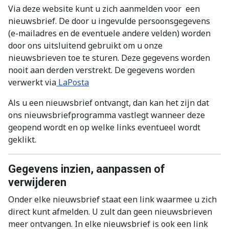
Via deze website kunt u zich aanmelden voor een
nieuwsbrief. De door u ingevulde persoonsgegevens
(e-mailadres en de eventuele andere velden) worden
door ons uitsluitend gebruikt om u onze
nieuwsbrieven toe te sturen. Deze gegevens worden
nooit aan derden verstrekt. De gegevens worden
verwerkt via
LaPosta
Als u een nieuwsbrief ontvangt, dan kan het zijn dat
ons nieuwsbriefprogramma vastlegt wanneer deze
geopend wordt en op welke links eventueel wordt
geklikt.
Gegevens inzien, aanpassen of
verwijderen
Onder elke nieuwsbrief staat een link waarmee u zich
direct kunt afmelden. U zult dan geen nieuwsbrieven
meer ontvangen. In elke nieuwsbrief is ook een link