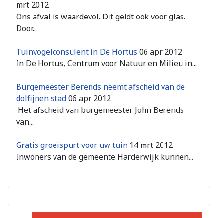
mrt 2012
Ons afval is waardevol. Dit geldt ook voor glas.
Door...
Tuinvogelconsulent in De Hortus
06 apr 2012
In De Hortus, Centrum voor Natuur en Milieu in...
Burgemeester Berends neemt afscheid van de
dolfijnen stad
06 apr 2012
Het afscheid van burgemeester John Berends
van...
Gratis groeispurt voor uw tuin
14 mrt 2012
Inwoners van de gemeente Harderwijk kunnen...