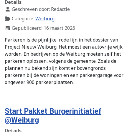
Details
Geschreven door:
Redactie
Categorie:
Weiburg
Gepubliceerd: 16 maart 2026
Parkeren is de pijnlijke
rode lijn in het dossier van
Project Nieuw Weiburg. Het moest een autovrije wijk
worden. En bedrijven op de Weiburg moeten zelf het
parkeren oplossen, volgens de gemeente. Zoals de
plannen nu bekend zijn komt er bovengronds
parkeren bij de woningen en een parkeergarage voor
ongeveer 900 parkeerplaatsen.
Start Pakket Burgerinitiatief
@Weiburg
Details