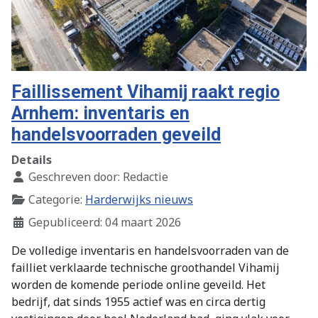
Faillissement Vihamij raakt regio
Arnhem: inventaris en
handelsvoorraden geveild
Details
Geschreven door:
Redactie
Categorie:
Harderwijks nieuws
Gepubliceerd: 04 maart 2026
De volledige inventaris en handelsvoorraden van de
failliet verklaarde technische groothandel Vihamij
worden de komende periode online geveild. Het
bedrijf, dat sinds 1955 actief was en circa dertig