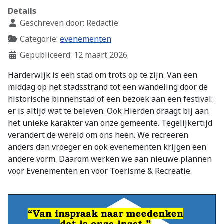
Details
Geschreven door:
Redactie
Categorie:
evenementen
Gepubliceerd: 12 maart 2026
Harderwijk is een stad om trots op te zijn. Van een
middag op het stadsstrand tot een wandeling door de
historische binnenstad of een bezoek aan een festival:
er is altijd wat te beleven. Ook Hierden draagt bij aan
het unieke karakter van onze gemeente. Tegelijkertijd
verandert de wereld om ons heen. We recreëren
anders dan vroeger en ook evenementen krijgen een
andere vorm. Daarom werken we aan nieuwe plannen
voor Evenementen en voor Toerisme & Recreatie.