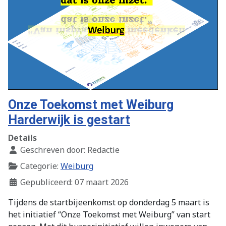
Onze Toekomst met Weiburg
Harderwijk is gestart
Details
Geschreven door:
Redactie
Categorie:
Weiburg
Gepubliceerd: 07 maart 2026
Tijdens de startbijeenkomst op donderdag 5 maart is
het initiatief “Onze Toekomst met Weiburg” van start