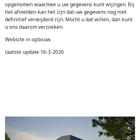
opgenomen waarmee u uw gegevens kunt wijzigen. Bij
het afmelden kan het zijn dat uw gegevens nog niet
definitief verwijderd zijn. Mocht u dat willen, dan kunt
u ons daarom verzoeken.
Website in opbouw.
laatste update 16-3-2026