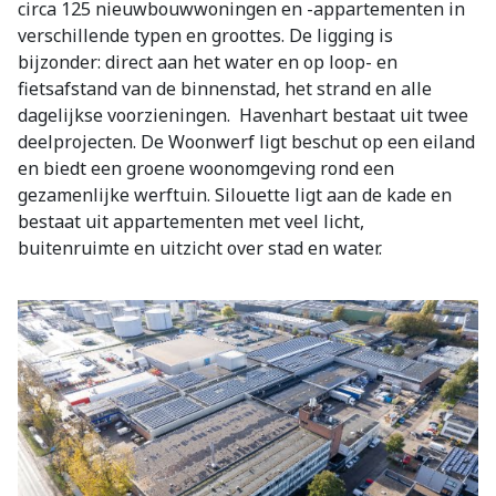
circa 125 nieuwbouwwoningen en -appartementen in
verschillende typen en groottes. De ligging is
bijzonder: direct aan het water en op loop- en
fietsafstand van de binnenstad, het strand en alle
dagelijkse voorzieningen. Havenhart bestaat uit twee
deelprojecten. De Woonwerf ligt beschut op een eiland
en biedt een groene woonomgeving rond een
gezamenlijke werftuin. Silouette ligt aan de kade en
bestaat uit appartementen met veel licht,
buitenruimte en uitzicht over stad en water.