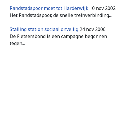
Randstadspoor moet tot Harderwijk
10 nov 2002
Het Randstadspoor, de snelle treinverbinding...
Stalling station sociaal onveilig
24 nov 2006
De Fietsersbond is een campagne begonnen
tegen...