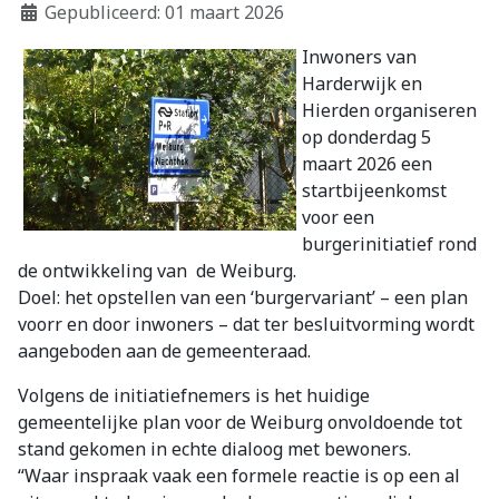
Gepubliceerd: 01 maart 2026
Inwoners van
Harderwijk en
Hierden organiseren
op donderdag 5
maart 2026 een
startbijeenkomst
voor een
burgerinitiatief rond
de ontwikkeling van de Weiburg.
Doel: het opstellen van een ‘burgervariant’ – een plan
voorr en door inwoners – dat ter besluitvorming wordt
aangeboden aan de gemeenteraad.
Volgens de initiatiefnemers is het huidige
gemeentelijke plan voor de Weiburg onvoldoende tot
stand gekomen in echte dialoog met bewoners.
“Waar inspraak vaak een formele reactie is op een al