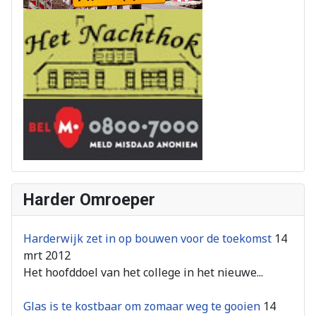
Harder Omroeper
Harderwijk zet in op bouwen voor de toekomst
14
mrt 2012
Het hoofddoel van het college in het nieuwe...
Glas is te kostbaar om zomaar weg te gooien
14