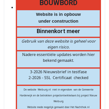
BOUWBORD
Website is in opbouw
under construction
Binnenkort meer
Gebruik van deze website is geheel voor
eigen risico.
Nadere essentiële updates worden hier
bekend gemaakt.
3-2026 Nieuwsbrief in testfase
2-2026 - SSL
Certificaat
checked
De website Weiburg.nl niet in eigendom van de Gemeente
Harderwijk en de betrokken projectontwikkelaars bij project Nieuw
Weiburg
Website mede mogelijk gemaakt door Het Nachthok.nl