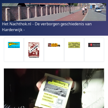
Het Nachthok.nl - De verborgen geschiedenis van
Harderwijk -