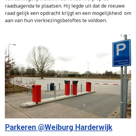
raadsagenda te plaatsen. Hij legde uit dat de nieuwe
raad gelijk een opdracht krijgt en een mogelijkheid
om
aan van hun vierkiezingsbeloftes te voldoen.
Parkeren @Weiburg Harderwijk