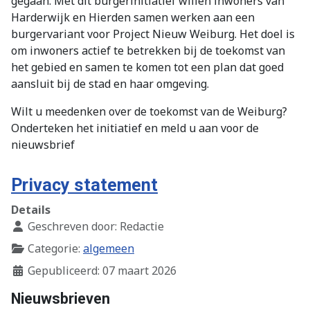
gegaan. Met dit burgerinitiatief willen inwoners van
Harderwijk en Hierden samen werken aan een
burgervariant voor Project Nieuw Weiburg. Het doel is
om inwoners actief te betrekken bij de toekomst van
het gebied en samen te komen tot een plan dat goed
aansluit bij de stad en haar omgeving.
Wilt u meedenken over de toekomst van de Weiburg?
Onderteken het initiatief en meld u aan voor de
nieuwsbrief
Privacy statement
Details
Geschreven door:
Redactie
Categorie:
algemeen
Gepubliceerd: 07 maart 2026
Nieuwsbrieven