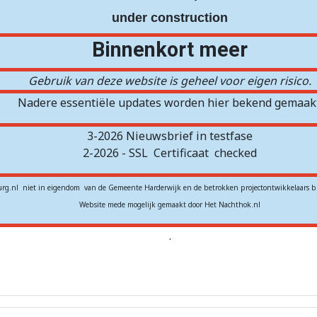
under construction
Binnenkort meer
Gebruik van deze website is geheel voor eigen risico.
Nadere essentiële updates worden hier bekend gemaakt
3-2026 Nieuwsbrief in testfase
2-2026 - SSL
Certificaat
checked
rg.nl niet in eigendom van de Gemeente Harderwijk en de betrokken projectontwikkelaars b
Website mede mogelijk gemaakt door Het Nachthok.nl
.