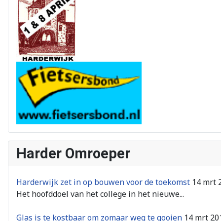
Harder Omroeper
Harderwijk zet in op bouwen voor de toekomst
14 mrt 
Het hoofddoel van het college in het nieuwe...
Glas is te kostbaar om zomaar weg te gooien
14 mrt 20