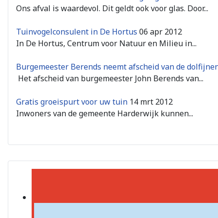
Ons afval is waardevol. Dit geldt ook voor glas. Door...
Tuinvogelconsulent in De Hortus
06 apr 2012
In De Hortus, Centrum voor Natuur en Milieu in...
Burgemeester Berends neemt afscheid van de dolfijnen
Het afscheid van burgemeester John Berends van...
Gratis groeispurt voor uw tuin
14 mrt 2012
Inwoners van de gemeente Harderwijk kunnen...