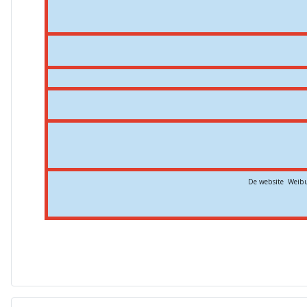
De website Weibu