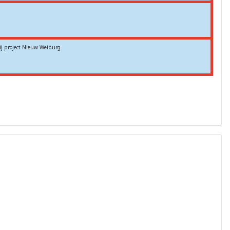
ij project Nieuw Weiburg