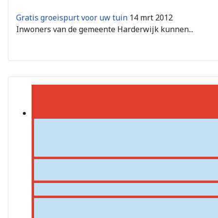
Gratis groeispurt voor uw tuin
14 mrt 2012
Inwoners van de gemeente Harderwijk kunnen...