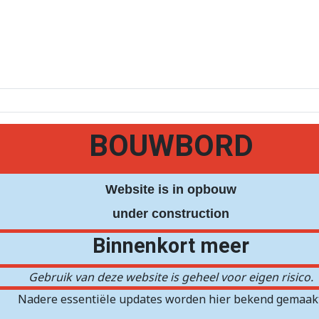
BOUWBORD
Website is in opbouw
under construction
Binnenkort meer
Gebruik van deze website is geheel voor eigen risico.
Nadere essentiële updates worden hier bekend gemaakt