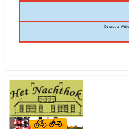
De website Weibu