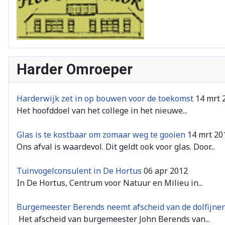
Harder Omroeper
Harderwijk zet in op bouwen voor de toekomst
14 mrt 
Het hoofddoel van het college in het nieuwe...
Glas is te kostbaar om zomaar weg te gooien
14 mrt 20
Ons afval is waardevol. Dit geldt ook voor glas. Door...
Tuinvogelconsulent in De Hortus
06 apr 2012
In De Hortus, Centrum voor Natuur en Milieu in...
Burgemeester Berends neemt afscheid van de dolfijnen
Het afscheid van burgemeester John Berends van...