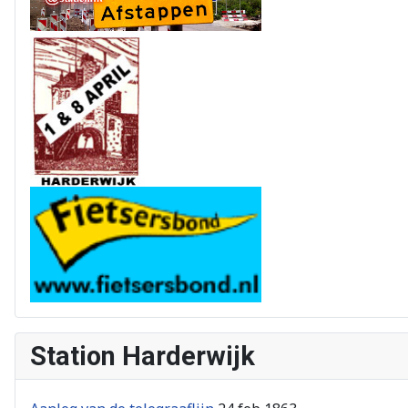
Station Harderwijk