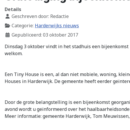
Details
Geschreven door:
Redactie
Categorie:
Harderwijks nieuws
Gepubliceerd: 03 oktober 2017
Dinsdag 3 oktober vindt in het stadhuis een bijeenkomst 
welkom.
Een Tiny House is een, al dan niet mobiele, woning, kl
Houses in Harderwijk. De gemeente heeft eerder geïnter
Door de grote belangstelling is een bijeenkomst georgan
avond wordt u geïnformeerd over het haalbaarheidsonder
Meer informatie: gemeente Harderwijk, Tom Meuwissen, t