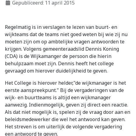
Gepubliceerd: 11 april 2015
Regelmatig is in verslagen te lezen van buurt- en
wijkteams dat de teams niet goed weten bij wie zij nu
moeten zijn om op ambtelijke vragen antwoorden te
krijgen. Volgens gemeenteraadslid Dennis Koning
(CDA) is de Wijkamanger de persoon die hierin
behulpzaam moet zijn. Dennis heeft het college
gevraagd om hierover duidelijkheid te geven.
Het College is hierover helder,"de wijkmanager is het
eerste aanspreekpunt." Bij de vergaderingen van de
wijk- en buurtteams is altijd een wijkmanager
aanwezig. Indienmogelijk, geven zij direct een reactie.
Als dat niet mogelijk is, spelen zij de vraag door aan en
beleidsmedewerker die wel het antwoord kan geven.
Het streven is om uiterlijk de volgende vergadering
een antwoord te geven.