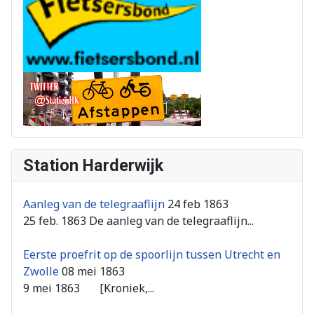
Station Harderwijk
Aanleg van de telegraaflijn
24 feb 1863
25 feb. 1863 De aanleg van de telegraaflijn...
Eerste proefrit op de spoorlijn tussen Utrecht en
Zwolle
08 mei 1863
9 mei 1863 [Kroniek,...