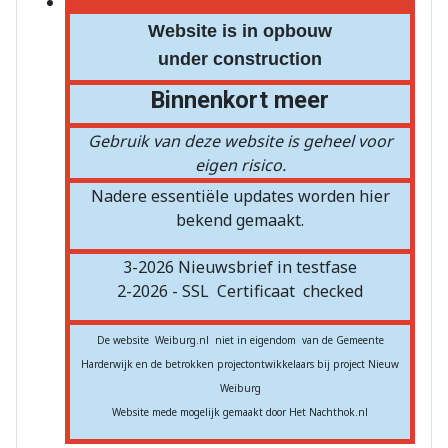
Website is in opbouw
under construction
Binnenkort meer
Gebruik van deze website is geheel voor
eigen risico.
Nadere essentiële updates worden hier
bekend gemaakt.
3-2026 Nieuwsbrief in testfase
2-2026 - SSL
Certificaat
checked
De website Weiburg.nl niet in eigendom van de Gemeente
Harderwijk en de betrokken projectontwikkelaars bij project Nieuw
Weiburg
Website mede mogelijk gemaakt door Het Nachthok.nl