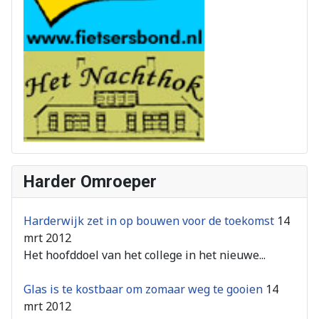
Harder Omroeper
Harderwijk zet in op bouwen voor de toekomst
14
mrt 2012
Het hoofddoel van het college in het nieuwe...
Glas is te kostbaar om zomaar weg te gooien
14
mrt 2012