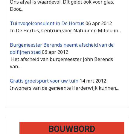
Ons afval is waardevol. Dit geldt ook voor glas.
Door...
Tuinvogelconsulent in De Hortus
06 apr 2012
In De Hortus, Centrum voor Natuur en Milieu in...
Burgemeester Berends neemt afscheid van de
dolfijnen stad
06 apr 2012
Het afscheid van burgemeester John Berends
van...
Gratis groeispurt voor uw tuin
14 mrt 2012
Inwoners van de gemeente Harderwijk kunnen...
BOUWBORD