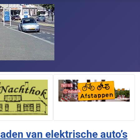
den van elektrische auto’s