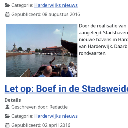
Categorie:
Harderwijks nieuws
Gepubliceerd: 08 augustus 2016
Door de realisatie van
aangelegd: Stadshaven
nieuwe havens in Harde
van Harderwijk. Daarbi
rondvaarten.
Let op: Boef in de Stadsweid
Details
Geschreven door:
Redactie
Categorie:
Harderwijks nieuws
Gepubliceerd: 02 april 2016