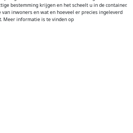
ige bestemming krijgen en het scheelt u in de container.
e van inwoners en wat en hoeveel er precies ingeleverd
. Meer informatie is te vinden op