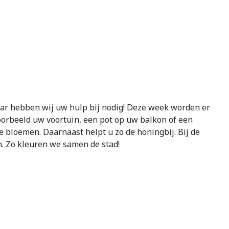
ar hebben wij uw hulp bij nodig! Deze week worden er
voorbeeld uw voortuin, een pot op uw balkon of een
 bloemen. Daarnaast helpt u zo de honingbij. Bij de
en. Zo kleuren we samen de stad!