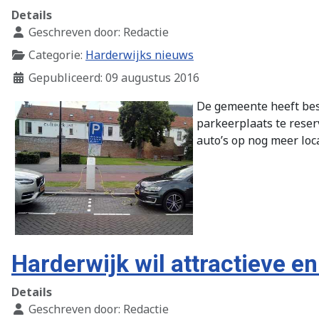
Details
Geschreven door:
Redactie
Categorie:
Harderwijks nieuws
Gepubliceerd: 09 augustus 2016
De gemeente heeft besl
parkeerplaats te reser
auto’s op nog meer loc
Harderwijk wil attractieve en
Details
Geschreven door:
Redactie