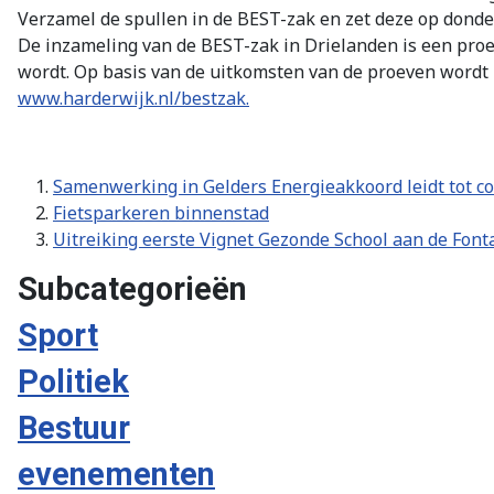
Verzamel de spullen in de BEST-zak en zet deze op donder
De inzameling van de BEST-zak in Drielanden is een proef
wordt. Op basis van de uitkomsten van de proeven wordt b
www.harderwijk.nl/bestzak.
Samenwerking in Gelders Energieakkoord leidt tot co
Fietsparkeren binnenstad
Uitreiking eerste Vignet Gezonde School aan de Fon
Subcategorieën
Sport
Politiek
Bestuur
evenementen