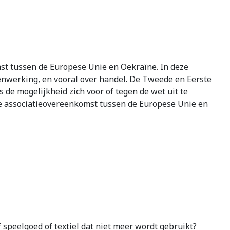
st tussen de Europese Unie en Oekraïne. In deze
nwerking, en vooral over handel. De Tweede en Eerste
de mogelijkheid zich voor of tegen de wet uit te
 de associatieovereenkomst tussen de Europese Unie en
speelgoed of textiel dat niet meer wordt gebruikt?